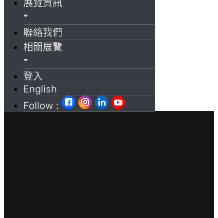
展覽資訊
聯絡我們
相關展覽
登入
English
Follow :