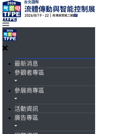
最新消息
參觀者專區
參展商專區
活動資訊
廣告專區