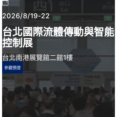
2026/8/19-22
台北國際流體傳動與智能
控制展
台北南港展覽館二館1樓
參觀預登
參展商列表