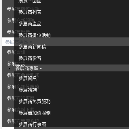
展覽平面圖
參展商攤位活動
參展商列表
參展商新聞稿
參展商產品
參展商影音
參展商攤位活動
參展商專區
參展商新聞稿
參展資訊
參展商影音
參展諮詢
參展商專區
參展商免費服務
參展資訊
參展商加值服務
參展諮詢
參展商行事曆
參展商免費服務
參展資料下載
參展商加值服務
參展商管理系統
參展商行事曆