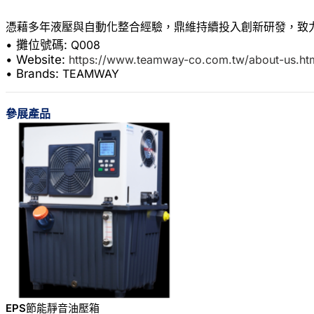
• 攤位號碼:
Q008
• Website:
https://www.teamway-co.com.tw/about-us.ht
• Brands:
TEAMWAY
參展產品
EPS節能靜音油壓箱