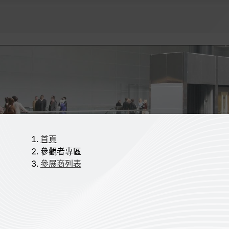
首頁
參觀者專區
參展商列表