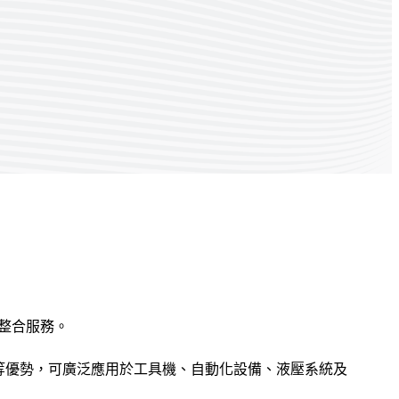
整合服務。
等優勢，可廣泛應用於工具機、自動化設備、液壓系統及