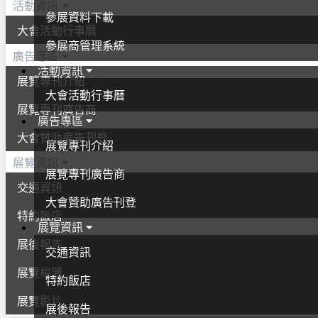
活動資訊
參展資料下載
大會活動行事曆
參展商管理系統
廣告專區
活動資訊
展覽專刊介紹
大會活動行事曆
展覽專刊廣告商
廣告專區
大會贊助廣告刊登
展覽專刊介紹
展覽資訊
展覽專刊廣告商
交通資訊
大會贊助廣告刊登
特約飯店
展覽資訊
展後報告
交通資訊
展覽相簿
特約飯店
展覽影片
展後報告