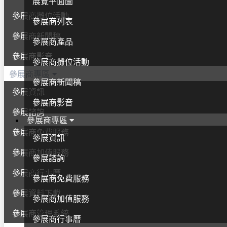
展覽平面圖
參展商攤位活動
參展商列表
參展商新聞稿
參展商產品
參展商影音
參展商攤位活動
參展商專區
參展商新聞稿
參展資訊
參展商影音
參展諮詢
參展商專區
參展商免費服務
參展資訊
參展商加值服務
參展諮詢
參展商行事曆
參展商免費服務
參展資料下載
參展商加值服務
參展商管理系統
參展商行事曆