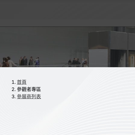
首頁
參觀者專區
參展商列表