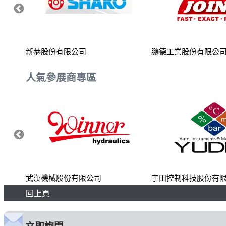
新恭股份有限公司
鵬德工業股份有限公
人氣參展商專區
武漢機械股份有限公司
宇田控制科技股份有
回上頁