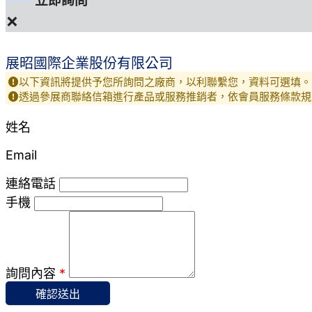
立即詢問
×
展昭國際企業股份有限公司
以下資訊將提供予您所詢問之廠商，以利聯繫您，資料可選填。
透過參展商聯絡信箱進行產品或服務推銷者，依會員服務條款規
姓名
Email
連絡電話
手機
詢問內容
*
確認送出