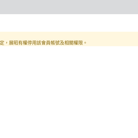
定，展昭有權停用該會員帳號及相關權限。