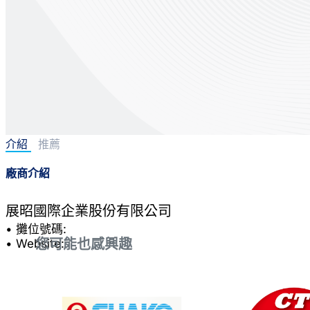
介紹
推薦
廠商介紹
展昭國際企業股份有限公司
• 攤位號碼:
您可能也感興趣
• Website: