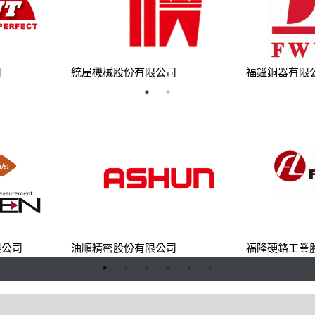
司
統屋機械股份有限公司
福鎰銅器有限
限公司
油順精密股份有限公司
福隆硬鉻工業