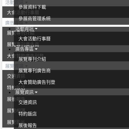
活動資訊
參展資料下載
大會活動行事曆
參展商管理系統
廣告專區
活動資訊
展覽專刊介紹
大會活動行事曆
展覽專刊廣告商
廣告專區
大會贊助廣告刊登
展覽專刊介紹
展覽資訊
展覽專刊廣告商
交通資訊
大會贊助廣告刊登
特約飯店
展覽資訊
展後報告
交通資訊
展覽相簿
特約飯店
展覽影片
展後報告