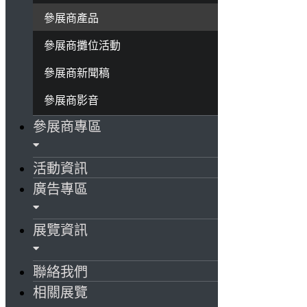
參展商產品
參展商攤位活動
參展商新聞稿
參展商影音
參展商專區
活動資訊
廣告專區
展覽資訊
聯絡我們
相關展覽