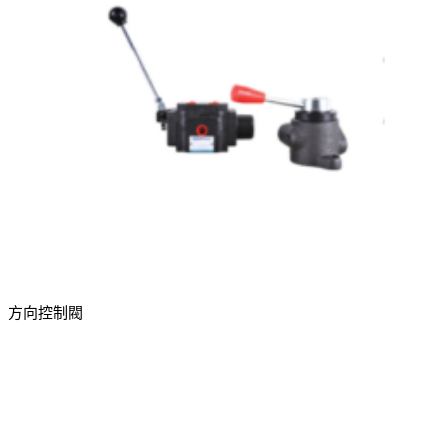
方向控制閥