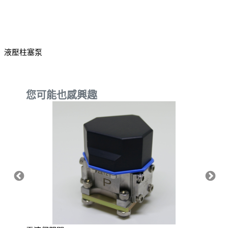
液壓柱塞泵
您可能也感興趣