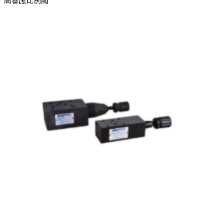
高響應比例閥