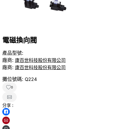
電磁換向閥
產品型號:
廠商:
康百世科技股份有限公司
廠商:
康百世科技股份有限公司
攤位號碼:
Q224
0
分享 :