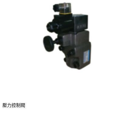
壓力控制閥