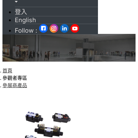
登入
English
Follow :
首頁
參觀者專區
參展商產品