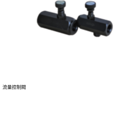
流量控制閥