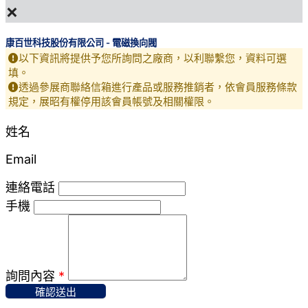
×
康百世科技股份有限公司 - 電磁換向閥
以下資訊將提供予您所詢問之廠商，以利聯繫您，資料可選
填。
透過參展商聯絡信箱進行產品或服務推銷者，依會員服務條款
規定，展昭有權停用該會員帳號及相關權限。
姓名
Email
連絡電話
手機
詢問內容
*
確認送出