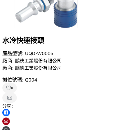
水冷快速接頭
產品型號:
UQD-W0005
廠商:
鵬德工業股份有限公司
廠商:
鵬德工業股份有限公司
攤位號碼:
Q004
0
分享 :