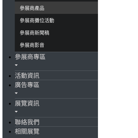
參展商產品
參展商攤位活動
參展商新聞稿
參展商影音
參展商專區
活動資訊
廣告專區
展覽資訊
聯絡我們
相關展覽