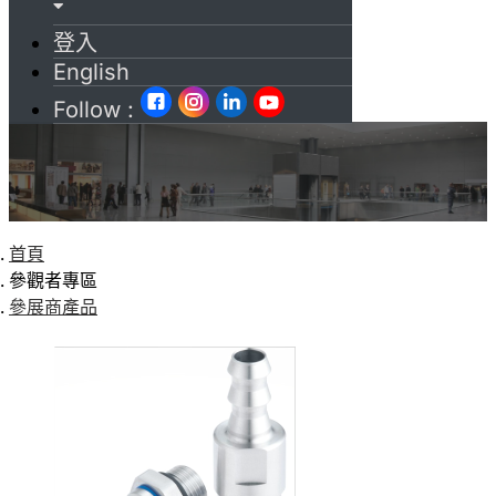
登入
English
Follow :
首頁
參觀者專區
參展商產品