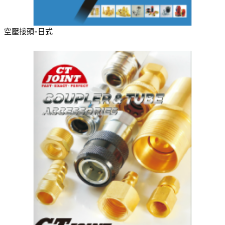
空壓接頭-日式