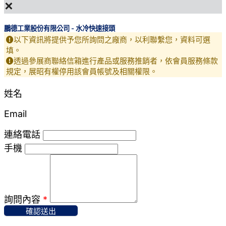
×
鵬德工業股份有限公司 - 水冷快速接頭
以下資訊將提供予您所詢問之廠商，以利聯繫您，資料可選
填。
透過參展商聯絡信箱進行產品或服務推銷者，依會員服務條款
規定，展昭有權停用該會員帳號及相關權限。
姓名
Email
連絡電話
手機
詢問內容
*
確認送出