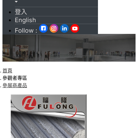
登入
English
Follow :
首頁
參觀者專區
參展商產品