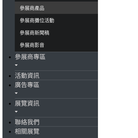
參展商產品
參展商攤位活動
參展商新聞稿
參展商影音
參展商專區
活動資訊
廣告專區
展覽資訊
聯絡我們
相關展覽