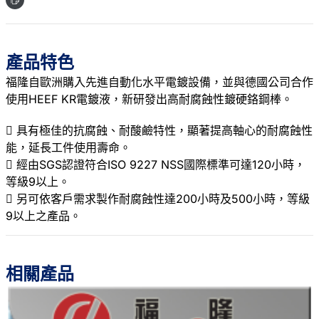
產品特色
福隆自歐洲購入先進自動化水平電鍍設備，並與德國公司合作
使用HEEF KR電鍍液，新研發出高耐腐蝕性鍍硬鉻鋼棒。
 具有極佳的抗腐蝕、耐酸鹼特性，顯著提高軸心的耐腐蝕性
能，延長工件使用壽命。
 經由SGS認證符合ISO 9227 NSS國際標準可達120小時，
等級9以上。
 另可依客戶需求製作耐腐蝕性達200小時及500小時，等級
9以上之產品。
相關產品