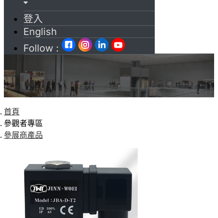
登入
English
Follow :
首頁
參觀者專區
參展商產品