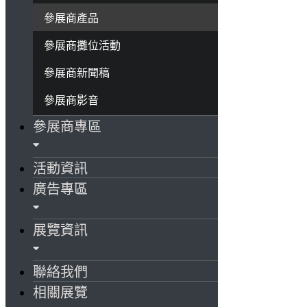
參展商產品
參展商攤位活動
參展商新聞稿
參展商影音
參展商專區
活動資訊
廣告專區
展覽資訊
聯絡我們
相關展覽