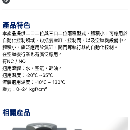
產品特色
本產品提供二口二位與三口二位兩種型式，體積小，可應用於
自動化控制領域，包括氣壓缸、控制閥，以及空壓機設備中。
體積小，廣泛應用於氣缸，閥門等執行器的自動化控制。
在空壓機行業也有廣泛應用。
有NC / NO
適用流體：水，空氣，輕油。
適用溫度：-20℃ ~65℃
流體適用溫度：-10℃ ~ 130℃
壓力：0~24 kgf/cm²
相關產品