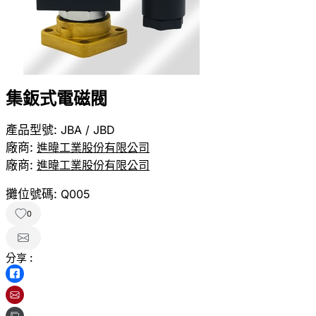
集鈑式電磁閥
產品型號:
JBA / JBD
廠商:
進暐工業股份有限公司
廠商:
進暐工業股份有限公司
攤位號碼:
Q005
0
分享 :